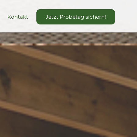
Kontakt
Jetzt Probetag sichern!