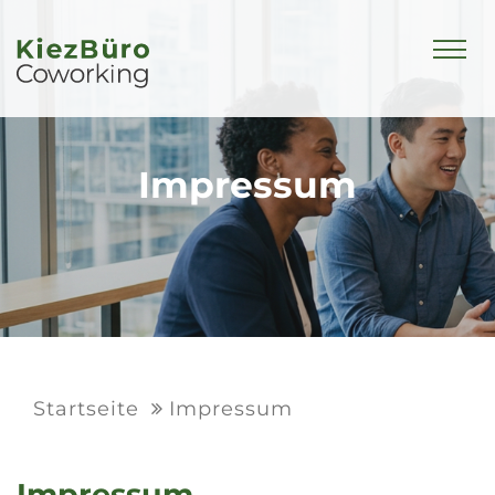
Impressum
Startseite
Impressum
Impressum