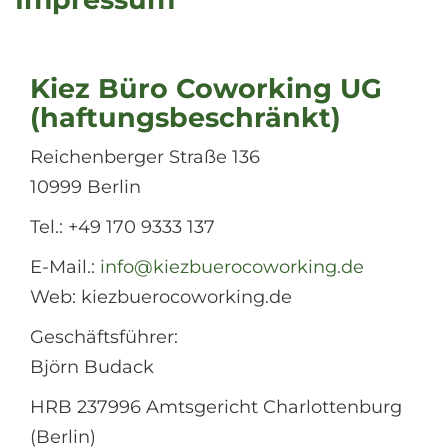
Kiez Büro Coworking UG
(haftungsbeschränkt)
Reichenberger Straße 136
10999 Berlin
Tel.: +49 170 9333 137
E-Mail.:
info@kiezbuerocoworking.de
Web: kiezbuerocoworking.de
Geschäftsführer:
Björn Budack
HRB 237996 Amtsgericht Charlottenburg
(Berlin)