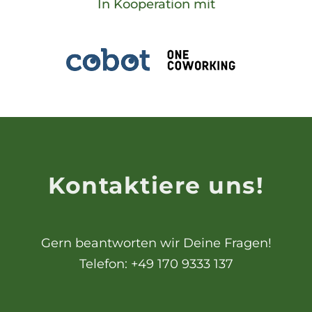
In Kooperation mit
Kontaktiere uns!
Gern beantworten wir Deine Fragen!
Telefon: +49 170 9333 137