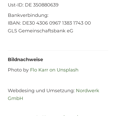
Ust-ID: DE 350880639
Bankverbindung:
IBAN: DE30 4306 0967 1383 1743 00
GLS Gemeinschaftsbank eG
Bildnachweise
Photo by
Flo Karr on Unsplash
Webdesing und Umsetzung:
Nordwerk
GmbH